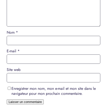
Nom
*
E-mail
*
Site web
Enregistrer mon nom, mon e-mail et mon site dans le
navigateur pour mon prochain commentaire.