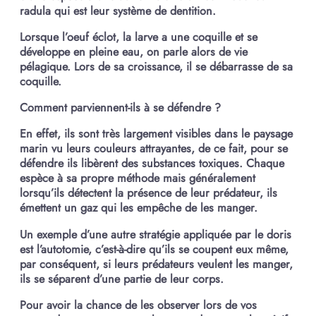
radula qui est leur système de dentition.
Lorsque l’oeuf éclot, la larve a une coquille et se
développe en pleine eau, on parle alors de vie
pélagique. Lors de sa croissance, il se débarrasse de sa
coquille.
Comment parviennent-ils à se défendre ?
En effet, ils sont très largement visibles dans le paysage
marin vu leurs couleurs attrayantes, de ce fait, pour se
défendre ils libèrent des substances toxiques. Chaque
espèce à sa propre méthode mais généralement
lorsqu’ils détectent la présence de leur prédateur, ils
émettent un gaz qui les empêche de les manger.
Un exemple d’une autre stratégie appliquée par le doris
est l’autotomie, c’est-à-dire qu’ils se coupent eux même,
par conséquent, si leurs prédateurs veulent les manger,
ils se séparent d’une partie de leur corps.
Pour avoir la chance de les observer lors de vos