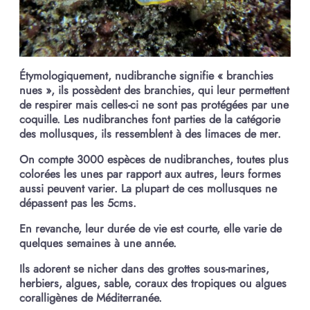
Étymologiquement, nudibranche signifie « branchies
nues », ils possèdent des branchies, qui leur permettent
de respirer mais celles-ci ne sont pas protégées par une
coquille. Les nudibranches font parties de la catégorie
des mollusques, ils ressemblent à des limaces de mer.
On compte 3000 espèces de nudibranches, toutes plus
colorées les unes par rapport aux autres, leurs formes
aussi peuvent varier. La plupart de ces mollusques ne
dépassent pas les 5cms.
En revanche, leur durée de vie est courte, elle varie de
quelques semaines à une année.
Ils adorent se nicher dans des grottes sous-marines,
herbiers, algues, sable, coraux des tropiques ou algues
coralligènes de Méditerranée.