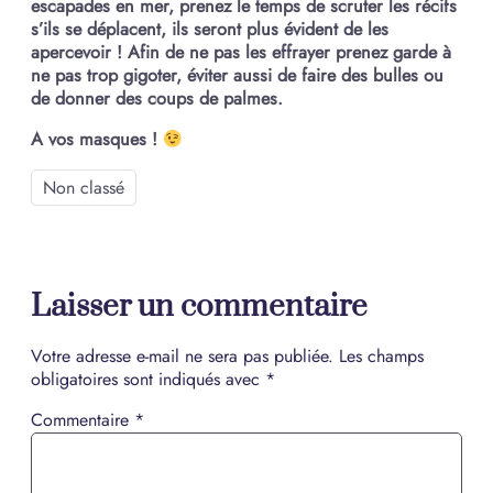
escapades en mer, prenez le temps de scruter les récifs
s’ils se déplacent, ils seront plus évident de les
apercevoir ! Afin de ne pas les effrayer prenez garde à
ne pas trop gigoter, éviter aussi de faire des bulles ou
de donner des coups de palmes.
A vos masques !
Non classé
Laisser un commentaire
Votre adresse e-mail ne sera pas publiée.
Les champs
obligatoires sont indiqués avec
*
Commentaire
*