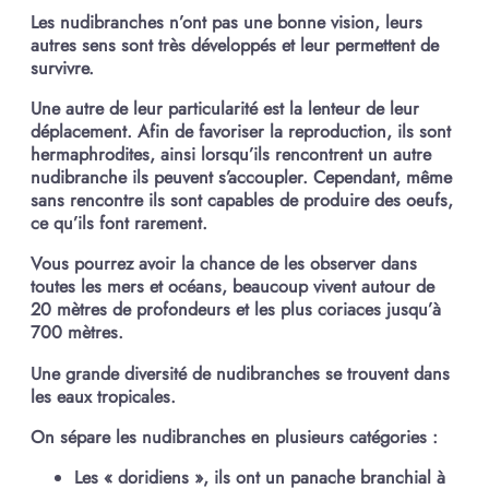
Les nudibranches n’ont pas une bonne vision, leurs
autres sens sont très développés et leur permettent de
survivre.
Une autre de leur particularité est la lenteur de leur
déplacement. Afin de favoriser la reproduction, ils sont
hermaphrodites, ainsi lorsqu’ils rencontrent un autre
nudibranche ils peuvent s’accoupler. Cependant, même
sans rencontre ils sont capables de produire des oeufs,
ce qu’ils font rarement.
Vous pourrez avoir la chance de les observer dans
toutes les mers et océans, beaucoup vivent autour de
20 mètres de profondeurs et les plus coriaces jusqu’à
700 mètres.
Une grande diversité de nudibranches se trouvent dans
les eaux tropicales.
On sépare les nudibranches en plusieurs catégories :
Les « doridiens », ils ont un panache branchial à